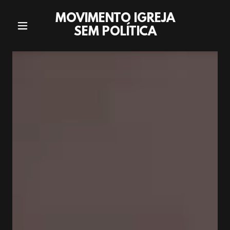
MOVIMENTO IGREJA
SEM POLÍTICA