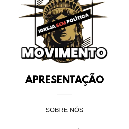
APRESENTAÇÃO
SOBRE NÓS