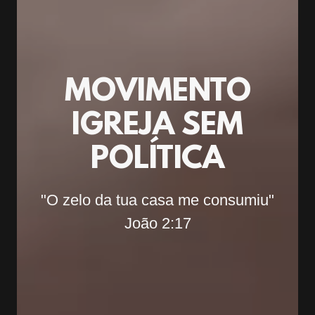
MOVIMENTO
IGREJA SEM
POLÍTICA
"O zelo da tua casa me consumiu"
João 2:17