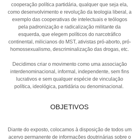
cooperação política partidária, qualquer que seja ela,
como desenvolvimento e revolução da teologia liberal, a
exemplo das cooperativas de intelectuais e teólogos
pela padronização e radicalização militante da
esquerda, que elegem políticos do narcotráfico
continental, milicianos do MST, ativistas pró-aborto, pró-
homossexualismo, descriminalização das drogas, etc.
Decidimos criar o movimento como uma associação
interdenominacional, informal, independente, sem fins
lucrativos e sem qualquer espécie de vinculação
política, ideológica, partidária ou denominacional.
OBJETIVOS
Diante do exposto, colocamos à disposição de todos um
acervo permanente de informações doutrinárias sobre o